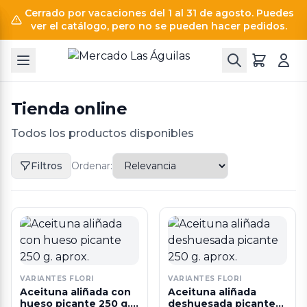
Cerrado por vacaciones del 1 al 31 de agosto. Puedes
ver el catálogo, pero no se pueden hacer pedidos.
Tienda online
Todos los productos disponibles
Filtros
Ordenar:
VARIANTES FLORI
VARIANTES FLORI
Aceituna aliñada con
Aceituna aliñada
hueso picante 250 g.
deshuesada picante