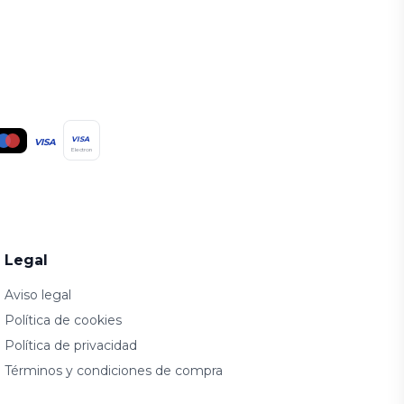
VISA
VISA
Electron
Legal
Aviso legal
Política de cookies
Política de privacidad
Términos y condiciones de compra