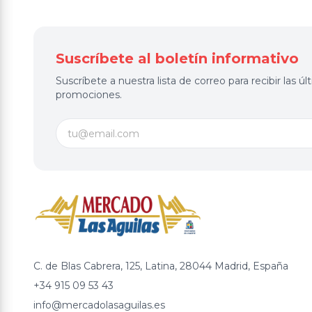
Suscríbete al boletín informativo
Suscríbete a nuestra lista de correo para recibir las 
promociones.
C. de Blas Cabrera, 125, Latina, 28044 Madrid, España
+34 915 09 53 43
info@mercadolasaguilas.es