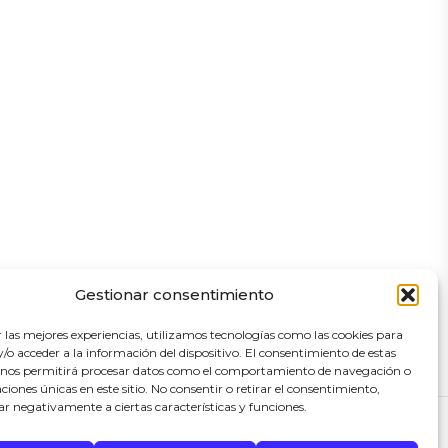
Gestionar consentimiento
r las mejores experiencias, utilizamos tecnologías como las cookies para
o acceder a la información del dispositivo. El consentimiento de estas
 nos permitirá procesar datos como el comportamiento de navegación o
caciones únicas en este sitio. No consentir o retirar el consentimiento,
ar negativamente a ciertas características y funciones.