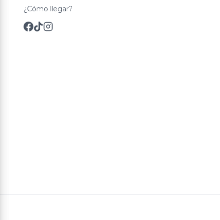
¿Cómo llegar?