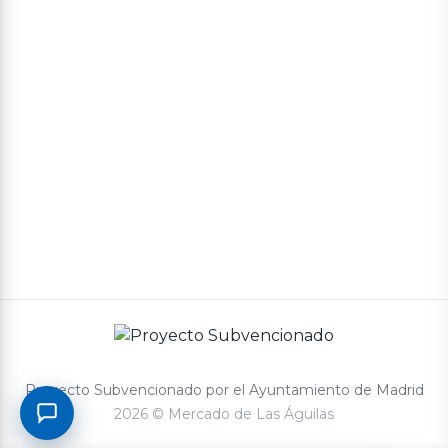
Política de privacidad
Términos y condiciones de compra
Proyecto Subvencionado por el Ayuntamiento de Madrid
2026 © Mercado de Las Águilas