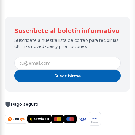
Suscríbete al boletín informativo
Suscríbete a nuestra lista de correo para recibir las
últimas novedades y promociones.
Suscribirme
Pago seguro
Red
sys
ServiRed
VISA
VISA
Electron