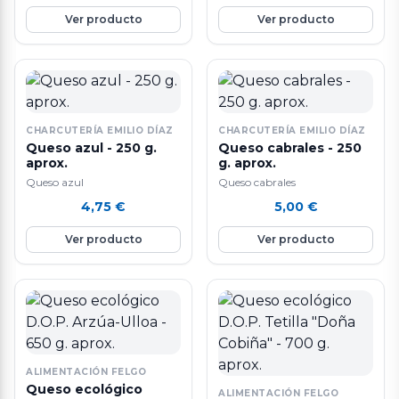
Ver producto
Ver producto
CHARCUTERÍA EMILIO DÍAZ
CHARCUTERÍA EMILIO DÍAZ
Queso azul - 250 g.
Queso cabrales - 250
aprox.
g. aprox.
Queso azul
Queso cabrales
4,75
€
5,00
€
Ver producto
Ver producto
ALIMENTACIÓN FELGO
Queso ecológico
ALIMENTACIÓN FELGO