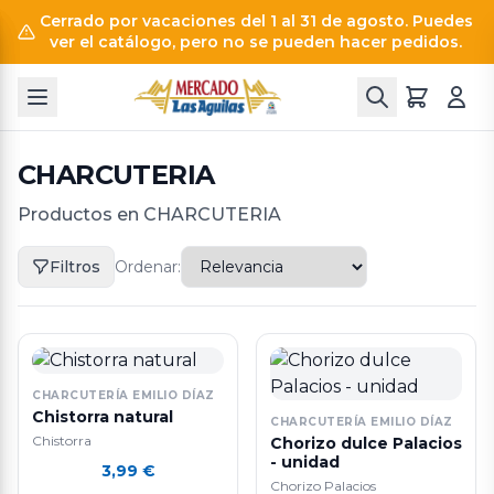
Cerrado por vacaciones del 1 al 31 de agosto. Puedes
ver el catálogo, pero no se pueden hacer pedidos.
CHARCUTERIA
Productos en CHARCUTERIA
Filtros
Ordenar:
CHARCUTERÍA EMILIO DÍAZ
Chistorra natural
CHARCUTERÍA EMILIO DÍAZ
Chistorra
Chorizo dulce Palacios
- unidad
3,99
€
Chorizo Palacios