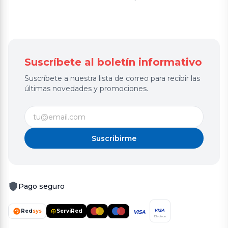
Suscríbete al boletín informativo
Suscríbete a nuestra lista de correo para recibir las
últimas novedades y promociones.
Suscribirme
Pago seguro
Red
sys
ServiRed
VISA
VISA
Electron