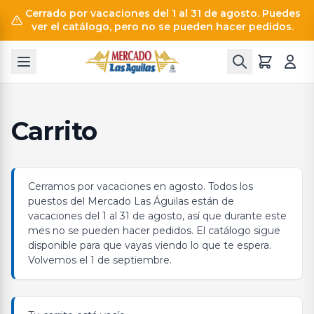
Cerrado por vacaciones del 1 al 31 de agosto. Puedes
ver el catálogo, pero no se pueden hacer pedidos.
Carrito
Cerramos por vacaciones en agosto. Todos los
puestos del Mercado Las Águilas están de
vacaciones del 1 al 31 de agosto, así que durante este
mes no se pueden hacer pedidos. El catálogo sigue
disponible para que vayas viendo lo que te espera.
Volvemos el 1 de septiembre.