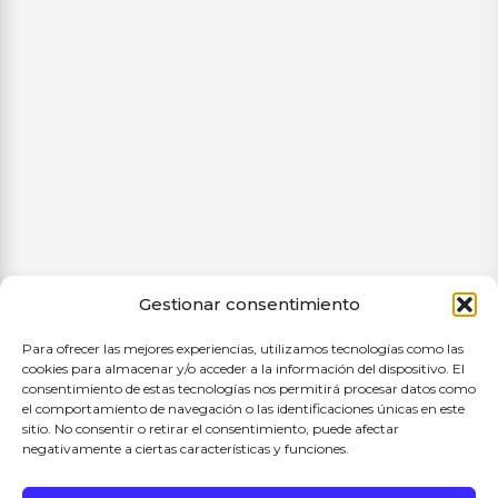
Gestionar consentimiento
Para ofrecer las mejores experiencias, utilizamos tecnologías como las
cookies para almacenar y/o acceder a la información del dispositivo. El
consentimiento de estas tecnologías nos permitirá procesar datos como
el comportamiento de navegación o las identificaciones únicas en este
sitio. No consentir o retirar el consentimiento, puede afectar
negativamente a ciertas características y funciones.