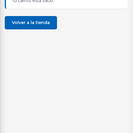
Tu carrito está vacío.
Volver a la tienda