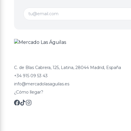
C. de Blas Cabrera, 125, Latina, 28044 Madrid, España
+34 915 09 53 43
info@mercadolasaguilas.es
¿Cómo llegar?