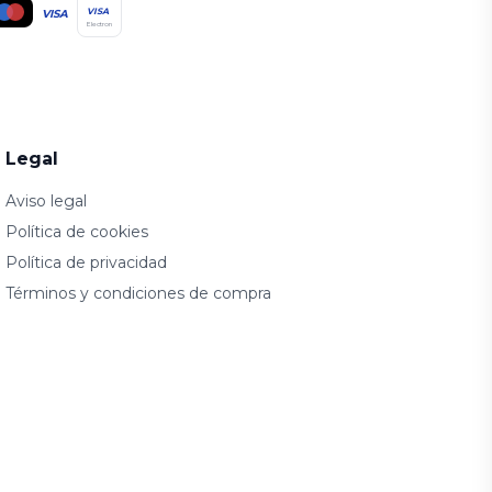
VISA
VISA
Electron
Legal
Aviso legal
Política de cookies
Política de privacidad
Términos y condiciones de compra