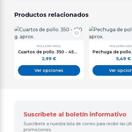
Productos relacionados
POLLERÍA RAÚL
POLLERÍA AS
Cuartos de pollo. 350 - 450 g. aprox.
2,99
€
5,49
€
Ver opciones
Ver opcio
Suscríbete al boletín informativo
Suscríbete a nuestra lista de correo para recibir las 
promociones.