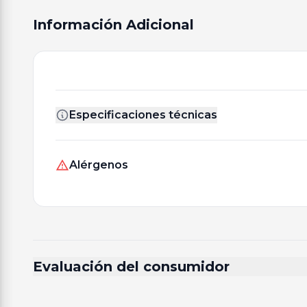
Información Adicional
Especificaciones técnicas
Alérgenos
Evaluación del consumidor