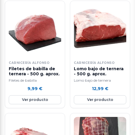
CARNICERÍA ALFONSO
CARNICERÍA ALFONSO
Filetes de babilla de
Lomo bajo de ternera
ternera - 500 g. aprox.
- 500 g. aprox.
Filetes de babilla
Lomo bajo de ternera
9,99
€
12,99
€
Ver producto
Ver producto