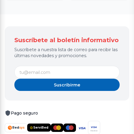
Suscríbete al boletín informativo
Suscríbete a nuestra lista de correo para recibir las
últimas novedades y promociones.
Suscribirme
Pago seguro
Red
sys
ServiRed
VISA
VISA
Electron