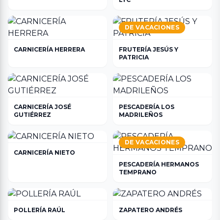
DE VACACIONES
CARNICERÍA HERRERA
FRUTERÍA JESÚS Y
PATRICIA
CARNICERÍA JOSÉ
PESCADERÍA LOS
GUTIÉRREZ
MADRILEÑOS
DE VACACIONES
CARNICERÍA NIETO
PESCADERÍA HERMANOS
TEMPRANO
POLLERÍA RAÚL
ZAPATERO ANDRÉS