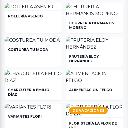
POLLERÍA ASENJO
CHURRERÍA HERMANOS
MORENO
COSTUREA TU MODA
FRUTERÍA ELOY
HERNÁNDEZ
CHARCUTERÍA EMILIO
ALIMENTACIÓN FELGO
DÍAZ
DE VACACIONES
VARIANTES FLORI
FLORISTERÍA LA FLOR DE
LYC