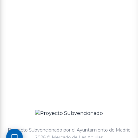
Aviso legal
Política de cookies
Política de privacidad
Términos y condiciones de compra
Proyecto Subvencionado por el Ayuntamiento de Madrid
2026 © Mercado de Las Águilas