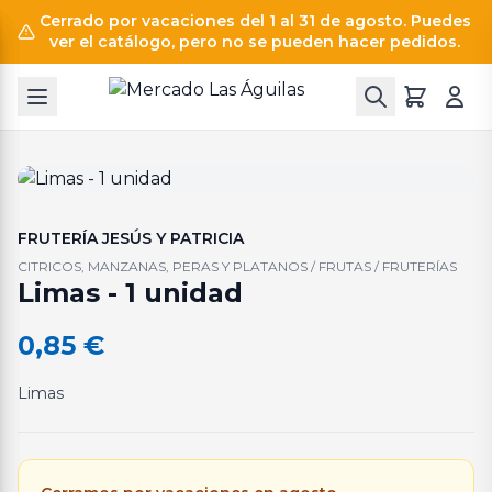
Cerrado por vacaciones del 1 al 31 de agosto. Puedes
ver el catálogo, pero no se pueden hacer pedidos.
FRUTERÍA JESÚS Y PATRICIA
CITRICOS, MANZANAS, PERAS Y PLATANOS / FRUTAS / FRUTERÍAS
Limas - 1 unidad
0,85
€
Limas