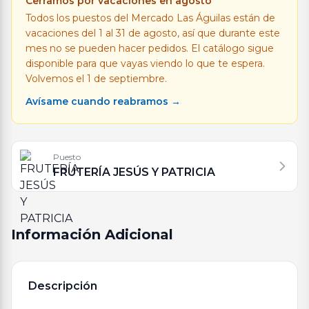
Cerramos por vacaciones en agosto
Todos los puestos del Mercado Las Águilas están de
vacaciones del 1 al 31 de agosto, así que durante este
mes no se pueden hacer pedidos. El catálogo sigue
disponible para que vayas viendo lo que te espera.
Volvemos el 1 de septiembre.
Avísame cuando reabramos →
Puesto
FRUTERÍA JESÚS Y PATRICIA
Información Adicional
Descripción