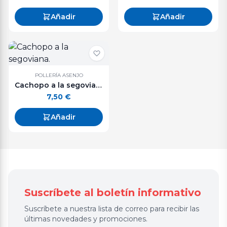
Añadir
Añadir
POLLERÍA ASENJO
Cachopo a la segoviana.
7,50
€
Añadir
Suscríbete al boletín informativo
Suscríbete a nuestra lista de correo para recibir las
últimas novedades y promociones.