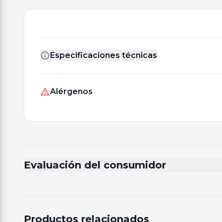
Especificaciones técnicas
Alérgenos
Evaluación del consumidor
Productos relacionados