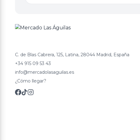
C. de Blas Cabrera, 125, Latina, 28044 Madrid, España
+34 915 09 53 43
info@mercadolasaguilas.es
¿Cómo llegar?