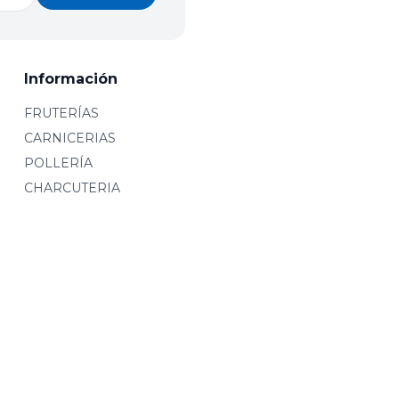
Información
FRUTERÍAS
CARNICERIAS
POLLERÍA
CHARCUTERIA