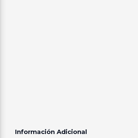
Información Adicional