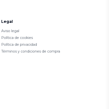
Legal
Aviso legal
Política de cookies
Política de privacidad
Términos y condiciones de compra