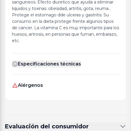
sanguineos. Efecto diuretico que ayuda a eliminar
liquidos y toxinas: obesidad, artritis, gota, reuma…
Protege el estomago dde ulceras y gastritis. Su
consumo en la dieta protege frente algunos tipos
de cancer. La vitamina C es muy importante para los
huesos, artrosis, en personas que fuman, embarazo,
etc.
Especificaciones técnicas
Alérgenos
Evaluación del consumidor