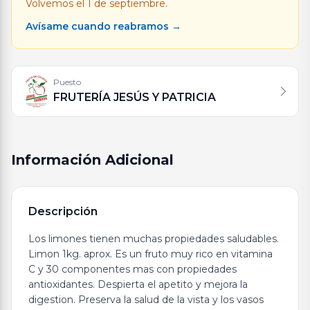
Volvemos el 1 de septiembre.
Avísame cuando reabramos →
Puesto
FRUTERÍA JESÚS Y PATRICIA
Información Adicional
Descripción
Los limones tienen muchas propiedades saludables.
Limon 1kg. aprox. Es un fruto muy rico en vitamina
C y 30 componentes mas con propiedades
antioxidantes. Despierta el apetito y mejora la
digestion. Preserva la salud de la vista y los vasos