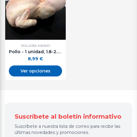
POLLERÍA ASENJO
Pollo - 1 unidad, 1.8-2.0 kg aprox.
8,99
€
Ver opciones
Suscríbete al boletín informativo
Suscríbete a nuestra lista de correo para recibir las
últimas novedades y promociones.