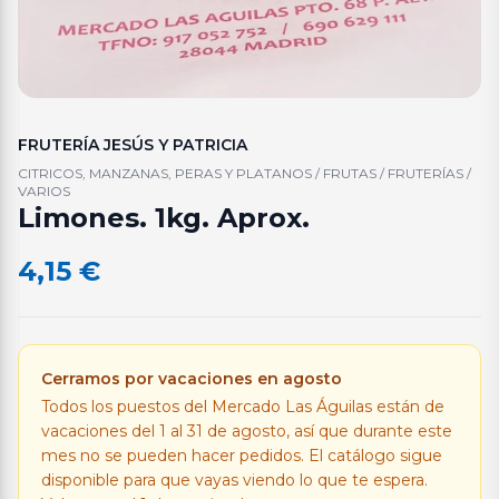
FRUTERÍA JESÚS Y PATRICIA
CITRICOS, MANZANAS, PERAS Y PLATANOS / FRUTAS / FRUTERÍAS /
VARIOS
Limones. 1kg. Aprox.
4,15
€
Cerramos por vacaciones en agosto
Todos los puestos del Mercado Las Águilas están de
vacaciones del 1 al 31 de agosto, así que durante este
mes no se pueden hacer pedidos. El catálogo sigue
disponible para que vayas viendo lo que te espera.