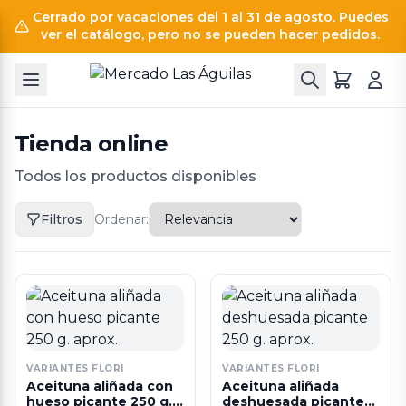
Cerrado por vacaciones del 1 al 31 de agosto. Puedes
ver el catálogo, pero no se pueden hacer pedidos.
Tienda online
Todos los productos disponibles
Filtros
Ordenar:
VARIANTES FLORI
VARIANTES FLORI
Aceituna aliñada con
Aceituna aliñada
hueso picante 250 g.
deshuesada picante