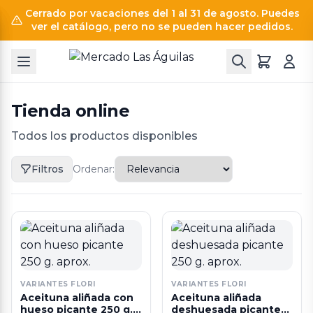
Cerrado por vacaciones del 1 al 31 de agosto. Puedes
ver el catálogo, pero no se pueden hacer pedidos.
Tienda online
Todos los productos disponibles
Filtros
Ordenar:
VARIANTES FLORI
VARIANTES FLORI
Aceituna aliñada con
Aceituna aliñada
hueso picante 250 g.
deshuesada picante