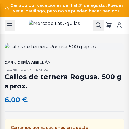
Cerrado por vacaciones del 1 al 31 de agosto. Puedes
ver el catálogo, pero no se pueden hacer pedidos.
CARNICERÍA ABELLÁN
CARNICERIAS / TERNERA
Callos de ternera Rogusa. 500 g
aprox.
6,00
€
Cerramos por vacaciones en agosto