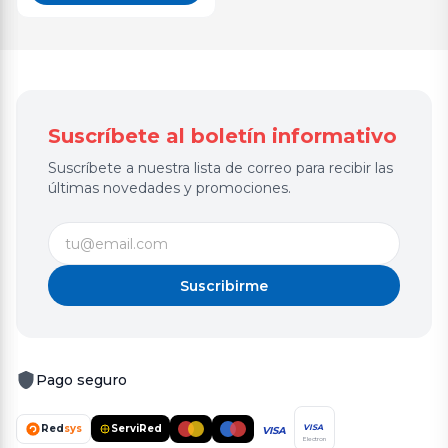
Suscríbete al boletín informativo
Suscríbete a nuestra lista de correo para recibir las
últimas novedades y promociones.
Suscribirme
Pago seguro
Red
sys
ServiRed
VISA
VISA
Electron