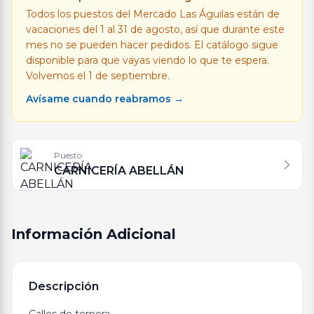
Todos los puestos del Mercado Las Águilas están de
vacaciones del 1 al 31 de agosto, así que durante este
mes no se pueden hacer pedidos. El catálogo sigue
disponible para que vayas viendo lo que te espera.
Volvemos el 1 de septiembre.
Avísame cuando reabramos →
Puesto
CARNICERÍA ABELLÁN
Información Adicional
Descripción