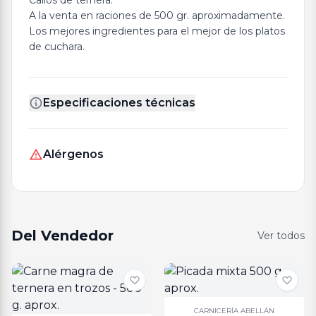
Callos de ternera.
A la venta en raciones de 500 gr. aproximadamente.
Los mejores ingredientes para el mejor de los platos
de cuchara.
Especificaciones técnicas
Alérgenos
Del Vendedor
Ver todos
CARNICERÍA ABELLÁN