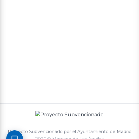
Aviso legal
Política de cookies
Política de privacidad
Términos y condiciones de compra
Proyecto Subvencionado por el Ayuntamiento de Madrid