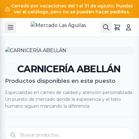
Cerrado por vacaciones del 1 al 31 de agosto. Puedes
ver el catálogo, pero no se pueden hacer pedidos.
CARNICERÍA ABELLÁN
Productos disponibles en este puesto
Especialistas en carnes de calidad y atención personalizada.
Un puesto de mercado donde la experiencia y el trato
humano siguen marcando la diferencia.