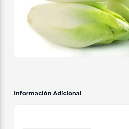
Información Adicional