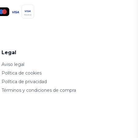
VISA
VISA
Electron
Legal
Aviso legal
Política de cookies
Política de privacidad
Términos y condiciones de compra