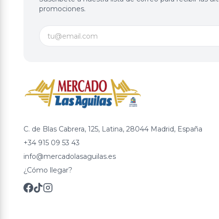
promociones.
C. de Blas Cabrera, 125, Latina, 28044 Madrid, España
+34 915 09 53 43
info@mercadolasaguilas.es
¿Cómo llegar?