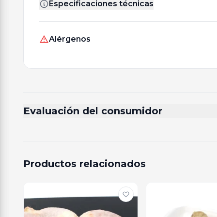
Especificaciones técnicas
Alérgenos
Evaluación del consumidor
Productos relacionados