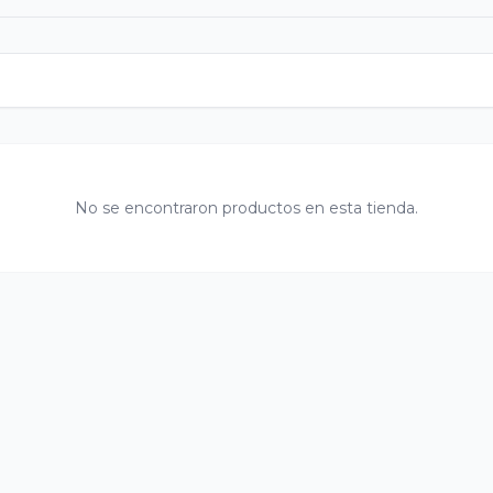
No se encontraron productos en esta tienda.