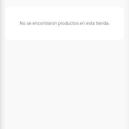
No se encontraron productos en esta tienda.