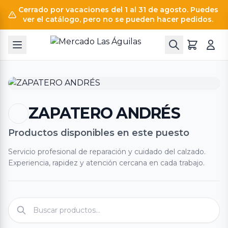
Cerrado por vacaciones del 1 al 31 de agosto. Puedes
ver el catálogo, pero no se pueden hacer pedidos.
ZAPATERO ANDRÉS
Productos disponibles en este puesto
Servicio profesional de reparación y cuidado del calzado.
Experiencia, rapidez y atención cercana en cada trabajo.