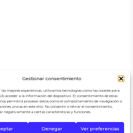
Gestionar consentimiento
r las mejores experiencias, utilizamos tecnologías como las cookies para
o acceder a la información del dispositivo. El consentimiento de estas
 nos permitirá procesar datos como el comportamiento de navegación o
caciones únicas en este sitio. No consentir o retirar el consentimiento,
ar negativamente a ciertas características y funciones.
eptar
Denegar
Ver preferencias