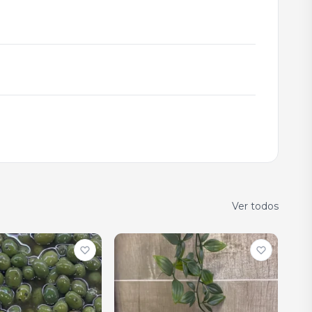
Ver todos