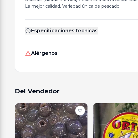
La mejor calidad. Variedad única de pescado.
Especificaciones técnicas
Alérgenos
Del Vendedor