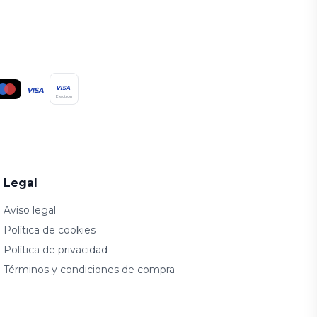
VISA
VISA
Electron
Legal
Aviso legal
Política de cookies
Política de privacidad
Términos y condiciones de compra