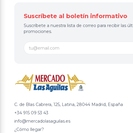
Suscríbete al boletín informativo
Suscríbete a nuestra lista de correo para recibir las 
promociones.
C. de Blas Cabrera, 125, Latina, 28044 Madrid, España
+34 915 09 53 43
info@mercadolasaguilas.es
¿Cómo llegar?