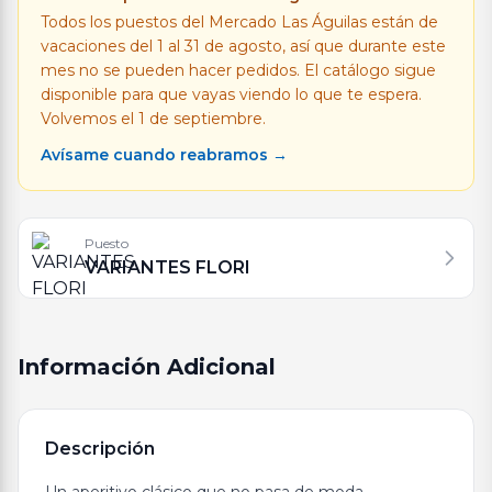
Todos los puestos del Mercado Las Águilas están de
vacaciones del 1 al 31 de agosto, así que durante este
mes no se pueden hacer pedidos. El catálogo sigue
disponible para que vayas viendo lo que te espera.
Volvemos el 1 de septiembre.
Avísame cuando reabramos →
Puesto
VARIANTES FLORI
Información Adicional
Descripción