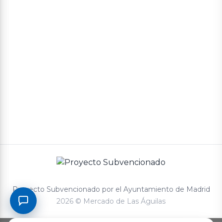
Política de privacidad
Términos y condiciones de compra
Proyecto Subvencionado por el Ayuntamiento de Madrid
2026 © Mercado de Las Águilas