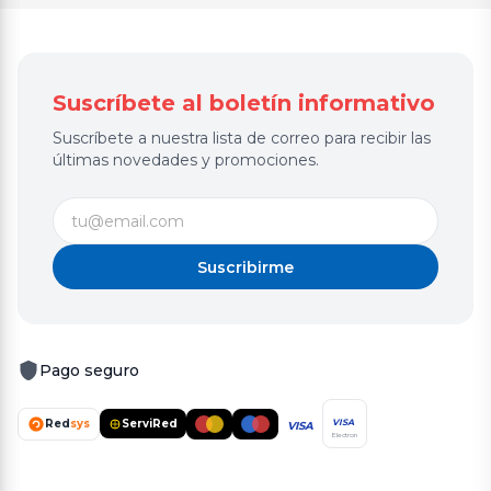
Suscríbete al boletín informativo
Suscríbete a nuestra lista de correo para recibir las
últimas novedades y promociones.
Suscribirme
Pago seguro
Red
sys
ServiRed
VISA
VISA
Electron