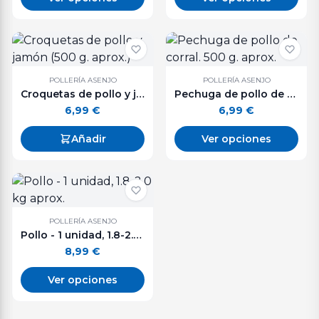
POLLERÍA ASENJO
POLLERÍA ASENJO
Croquetas de pollo y jamón (500 g. aprox.)
Pechuga de pollo de corral. 500 g. aprox.
6,99
€
6,99
€
Añadir
Ver opciones
POLLERÍA ASENJO
Pollo - 1 unidad, 1.8-2.0 kg aprox.
8,99
€
Ver opciones