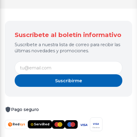
Suscríbete al boletín informativo
Suscríbete a nuestra lista de correo para recibir las
últimas novedades y promociones.
Suscribirme
Pago seguro
Red
sys
ServiRed
VISA
VISA
Electron