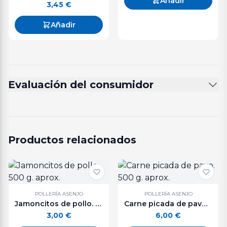
Añadir
3,45
€
Añadir
Evaluación del consumidor
Productos relacionados
POLLERÍA ASENJO
POLLERÍA ASENJO
Jamoncitos de pollo. 500 g. aprox.
Carne picada de pavo. 500 g. aprox.
3,00
€
6,00
€