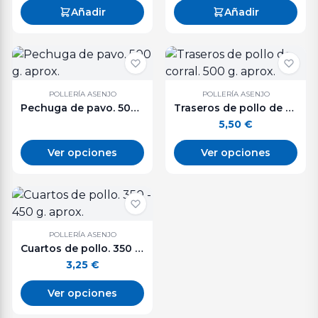
Añadir
Añadir
POLLERÍA ASENJO
POLLERÍA ASENJO
Pechuga de pavo. 500 g. aprox.
Traseros de pollo de corral. 500 g. aprox.
5,50
€
Ver opciones
Ver opciones
POLLERÍA ASENJO
Cuartos de pollo. 350 - 450 g. aprox.
3,25
€
Ver opciones