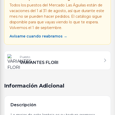
Todos los puestos del Mercado Las Águilas están de
vacaciones del 1 al 31 de agosto, así que durante este
mes no se pueden hacer pedidos. El catálogo sigue
disponible para que vayas viendo lo que te espera.
Volvemos el 1 de septiembre.
Avísame cuando reabramos →
Puesto
VARIANTES FLORI
Información Adicional
Descripción