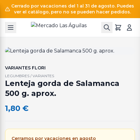
Cerrado por vacaciones del 1 al 31 de agosto. Puedes
ver el catálogo, pero no se pueden hacer pedidos.
VARIANTES FLORI
LEGUMBRES / VARIANTES
Lenteja gorda de Salamanca
500 g. aprox.
1,80
€
Cerramos por vacaciones en agosto