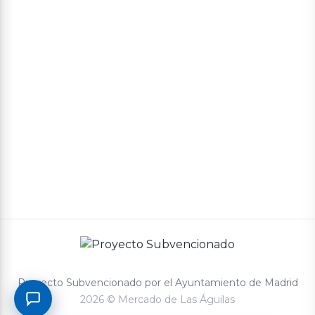
Política de cookies
Política de privacidad
Términos y condiciones de compra
Proyecto Subvencionado por el Ayuntamiento de Madrid
2026 © Mercado de Las Águilas