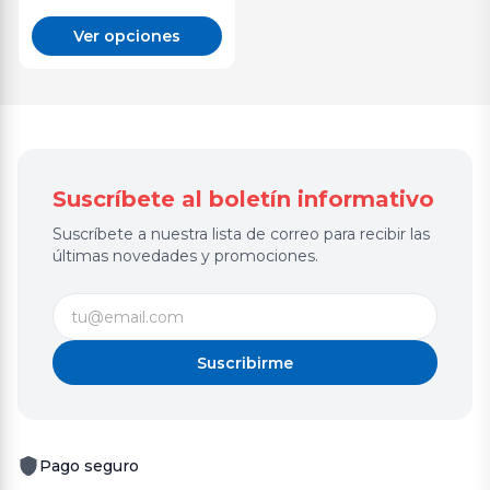
Ver opciones
Suscríbete al boletín informativo
Suscríbete a nuestra lista de correo para recibir las
últimas novedades y promociones.
Suscribirme
Pago seguro