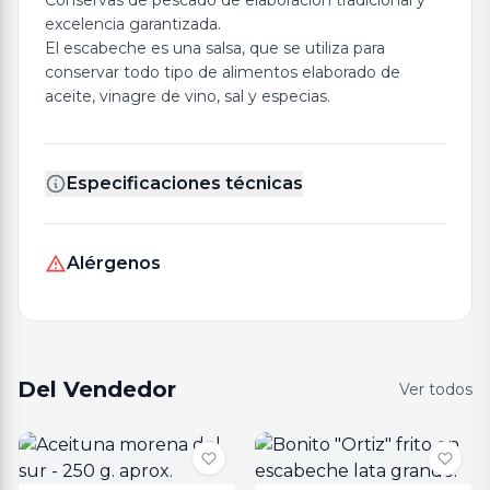
Conservas de pescado de elaboración tradicional y
excelencia garantizada.
El escabeche es una salsa, que se utiliza para
conservar todo tipo de alimentos elaborado de
aceite, vinagre de vino, sal y especias.
Especificaciones técnicas
Alérgenos
Del Vendedor
Ver todos