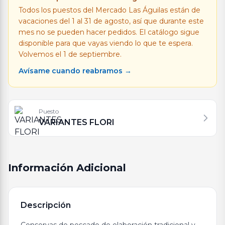
Todos los puestos del Mercado Las Águilas están de
vacaciones del 1 al 31 de agosto, así que durante este
mes no se pueden hacer pedidos. El catálogo sigue
disponible para que vayas viendo lo que te espera.
Volvemos el 1 de septiembre.
Avísame cuando reabramos →
Puesto
VARIANTES FLORI
Información Adicional
Descripción