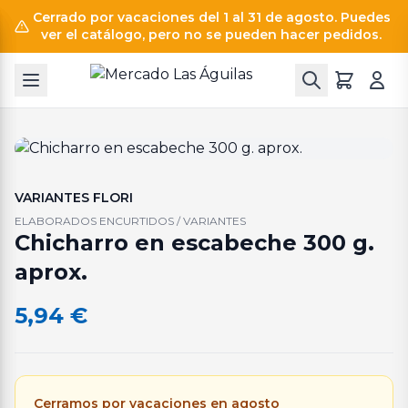
Cerrado por vacaciones del 1 al 31 de agosto. Puedes
ver el catálogo, pero no se pueden hacer pedidos.
VARIANTES FLORI
ELABORADOS ENCURTIDOS / VARIANTES
Chicharro en escabeche 300 g.
aprox.
5,94
€
Cerramos por vacaciones en agosto