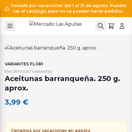
Cerrado por vacaciones del 1 al 31 de agosto. Puedes
ver el catálogo, pero no se pueden hacer pedidos.
VARIANTES FLORI
ENCURTIDOS / VARIANTES
Aceitunas barranqueña. 250 g.
aprox.
3,99
€
Cerramos por vacaciones en agosto