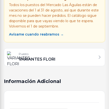
Todos los puestos del Mercado Las Águilas están de
vacaciones del 1 al 31 de agosto, así que durante este
mes no se pueden hacer pedidos. El catálogo sigue
disponible para que vayas viendo lo que te espera.
Volvemos el 1 de septiembre.
Avísame cuando reabramos →
Puesto
VARIANTES FLORI
Información Adicional