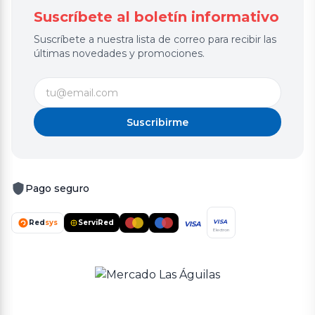
Suscríbete al boletín informativo
Suscríbete a nuestra lista de correo para recibir las
últimas novedades y promociones.
Suscribirme
Pago seguro
Red
sys
ServiRed
VISA
VISA
Electron