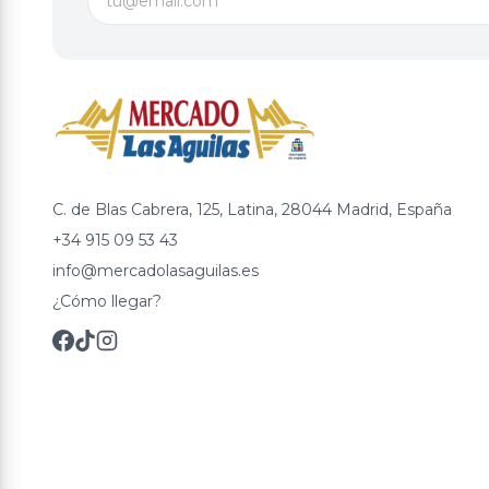
C. de Blas Cabrera, 125, Latina, 28044 Madrid, España
+34 915 09 53 43
info@mercadolasaguilas.es
¿Cómo llegar?