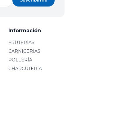
Suscribirme
Información
FRUTERÍAS
CARNICERIAS
POLLERÍA
CHARCUTERIA