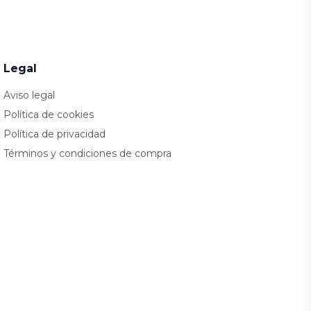
Legal
Aviso legal
Política de cookies
Política de privacidad
Términos y condiciones de compra