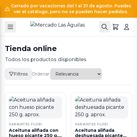
Cerrado por vacaciones del 1 al 31 de agosto. Puedes
ver el catálogo, pero no se pueden hacer pedidos.
Tienda online
Todos los productos disponibles
Filtros
Ordenar:
VARIANTES FLORI
VARIANTES FLORI
Aceituna aliñada con
Aceituna aliñada
hueso picante 250 g.
deshuesada picante