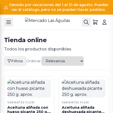
Cerrado por vacaciones del 1 al 31 de agosto. Puedes
ver el catálogo, pero no se pueden hacer pedidos.
Tienda online
Todos los productos disponibles
Filtros
Ordenar:
VARIANTES FLORI
VARIANTES FLORI
Aceituna aliñada con
Aceituna aliñada
hueso picante 250 g.
deshuesada picante