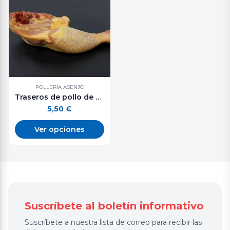
POLLERÍA ASENJO
Traseros de pollo de corral. 500 g. aprox.
5,50
€
Ver opciones
Suscríbete al boletín informativo
Suscríbete a nuestra lista de correo para recibir las