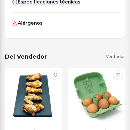
Especificaciones técnicas
Alérgenos
Del Vendedor
Ver todos