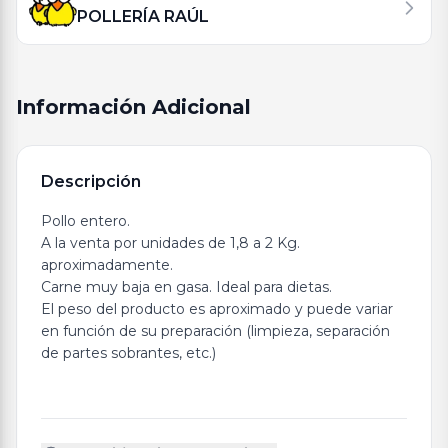
POLLERÍA RAÚL
Información Adicional
Descripción
Pollo entero.
A la venta por unidades de 1,8 a 2 Kg.
aproximadamente.
Carne muy baja en gasa. Ideal para dietas.
El peso del producto es aproximado y puede variar
en función de su preparación (limpieza, separación
de partes sobrantes, etc.)