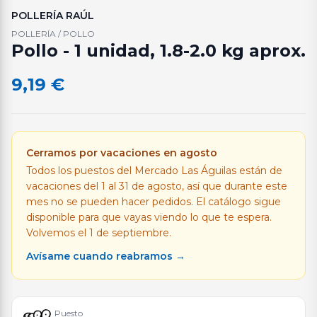
POLLERÍA RAÚL
POLLERÍA / POLLO
Pollo - 1 unidad, 1.8-2.0 kg aprox.
9,19
€
Cerramos por vacaciones en agosto
Todos los puestos del Mercado Las Águilas están de
vacaciones del 1 al 31 de agosto, así que durante este
mes no se pueden hacer pedidos. El catálogo sigue
disponible para que vayas viendo lo que te espera.
Volvemos el 1 de septiembre.
Avísame cuando reabramos →
Puesto