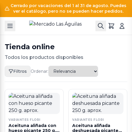
Cerrado por vacaciones del 1 al 31 de agosto. Puedes
ver el catálogo, pero no se pueden hacer pedidos.
Tienda online
Todos los productos disponibles
Filtros
Ordenar:
VARIANTES FLORI
VARIANTES FLORI
Aceituna aliñada con
Aceituna aliñada
hueso picante 250 g.
deshuesada picante