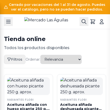
Cerrado por vacaciones del 1 al 31 de agosto. Puedes
ver el catálogo, pero no se pueden hacer pedidos.
Tienda online
Todos los productos disponibles
Filtros
Ordenar:
VARIANTES FLORI
VARIANTES FLORI
Aceituna aliñada con
Aceituna aliñada
hueso picante 250 g.
deshuesada picante