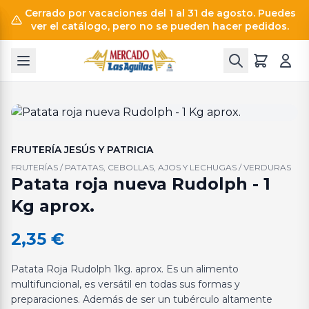
Cerrado por vacaciones del 1 al 31 de agosto. Puedes
ver el catálogo, pero no se pueden hacer pedidos.
FRUTERÍA JESÚS Y PATRICIA
FRUTERÍAS / PATATAS, CEBOLLAS, AJOS Y LECHUGAS / VERDURAS
Patata roja nueva Rudolph - 1
Kg aprox.
2,35
€
Patata Roja Rudolph 1kg. aprox. Es un alimento
multifuncional, es versátil en todas sus formas y
preparaciones. Además de ser un tubérculo altamente