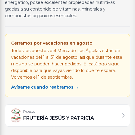
energético, posee excelentes propiedades nutritivas
gracias a su contenido de vitaminas, minerales y
compuestos orgánicos esenciales.
Cerramos por vacaciones en agosto
Todos los puestos del Mercado Las Águilas están de
vacaciones del 1 al 31 de agosto, así que durante este
mes no se pueden hacer pedidos. El catálogo sigue
disponible para que vayas viendo lo que te espera.
Volvemos el 1 de septiembre.
Avísame cuando reabramos →
Puesto
FRUTERÍA JESÚS Y PATRICIA