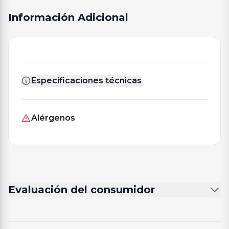
Información Adicional
Especificaciones técnicas
Alérgenos
Evaluación del consumidor