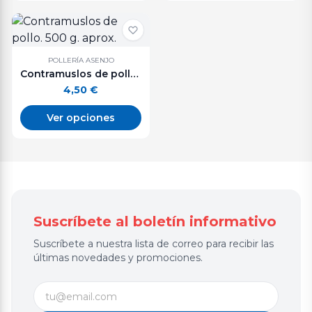
POLLERÍA ASENJO
Contramuslos de pollo. 500 g. aprox.
4,50
€
Ver opciones
Suscríbete al boletín informativo
Suscríbete a nuestra lista de correo para recibir las
últimas novedades y promociones.