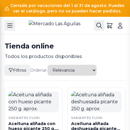
Cerrado por vacaciones del 1 al 31 de agosto. Puedes
ver el catálogo, pero no se pueden hacer pedidos.
Tienda online
Todos los productos disponibles
Filtros
Ordenar:
VARIANTES FLORI
VARIANTES FLORI
Aceituna aliñada con
Aceituna aliñada
hueso picante 250 g.
deshuesada picante