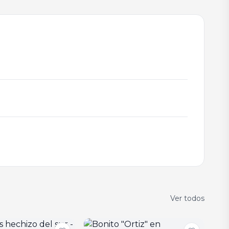
Ver todos