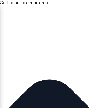
Gestionar consentimiento