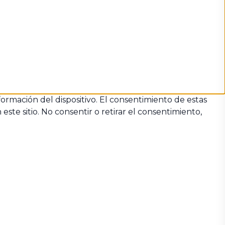
formación del dispositivo. El consentimiento de estas
te sitio. No consentir o retirar el consentimiento,