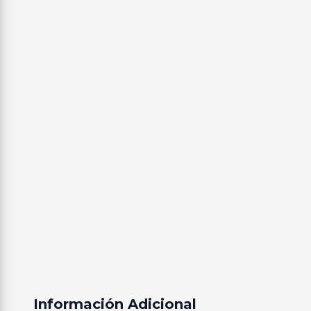
Información Adicional