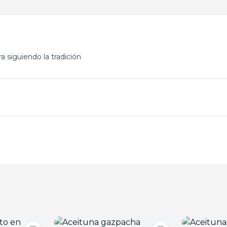
a siguiendo la tradición