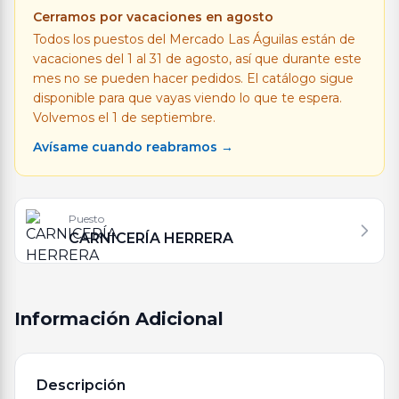
Cerramos por vacaciones en agosto
Todos los puestos del Mercado Las Águilas están de
vacaciones del 1 al 31 de agosto, así que durante este
mes no se pueden hacer pedidos. El catálogo sigue
disponible para que vayas viendo lo que te espera.
Volvemos el 1 de septiembre.
Avísame cuando reabramos →
Puesto
CARNICERÍA HERRERA
Información Adicional
Descripción