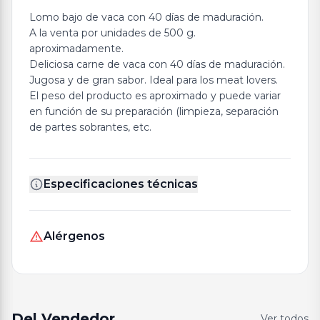
Lomo bajo de vaca con 40 días de maduración.
A la venta por unidades de 500 g.
aproximadamente.
Deliciosa carne de vaca con 40 días de maduración.
Jugosa y de gran sabor. Ideal para los meat lovers.
El peso del producto es aproximado y puede variar
en función de su preparación (limpieza, separación
de partes sobrantes, etc.
Especificaciones técnicas
Alérgenos
Del Vendedor
Ver todos