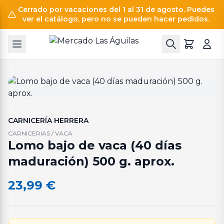
Cerrado por vacaciones del 1 al 31 de agosto. Puedes
ver el catálogo, pero no se pueden hacer pedidos.
CARNICERÍA HERRERA
CARNICERIAS / VACA
Lomo bajo de vaca (40 días
maduración) 500 g. aprox.
23,99
€