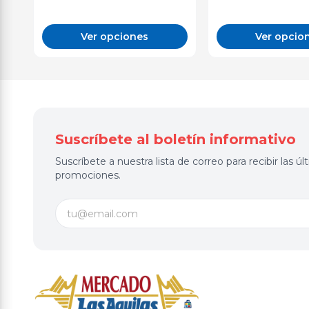
Ver opciones
Ver opcio
Suscríbete al boletín informativo
Suscríbete a nuestra lista de correo para recibir las 
promociones.