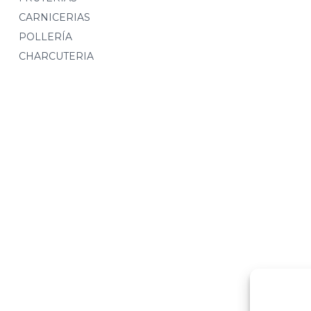
CARNICERIAS
POLLERÍA
CHARCUTERIA