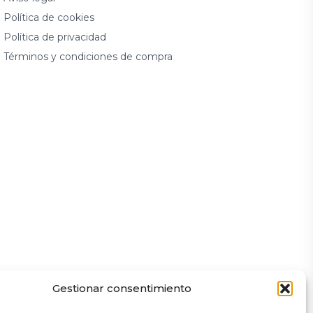
Política de cookies
Política de privacidad
Términos y condiciones de compra
Gestionar consentimiento