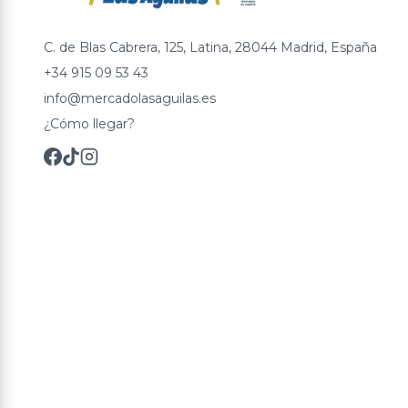
C. de Blas Cabrera, 125, Latina, 28044 Madrid, España
+34 915 09 53 43
info@mercadolasaguilas.es
¿Cómo llegar?