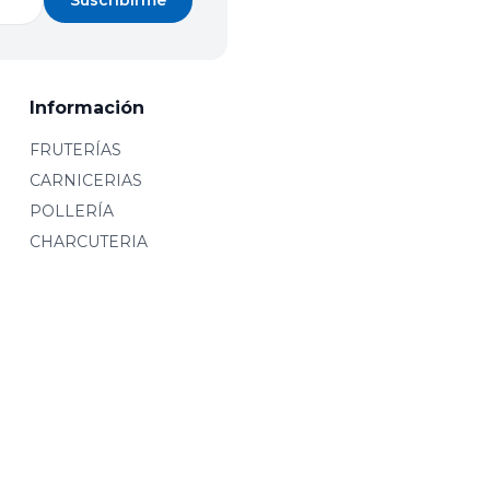
Suscribirme
Información
FRUTERÍAS
CARNICERIAS
POLLERÍA
CHARCUTERIA