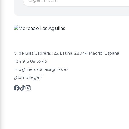
C. de Blas Cabrera, 125, Latina, 28044 Madrid, España
+34 915 09 53 43
info@mercadolasaguilas.es
¿Cómo llegar?