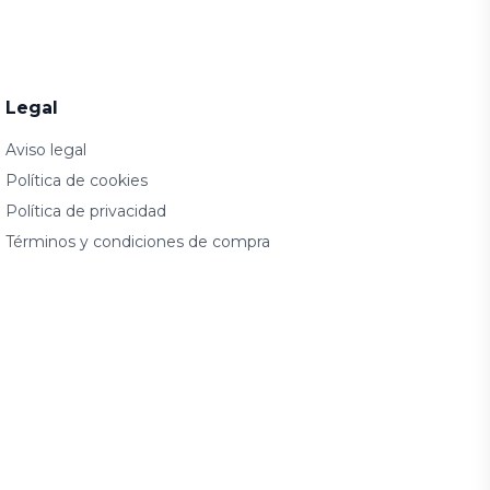
Legal
Aviso legal
Política de cookies
Política de privacidad
Términos y condiciones de compra