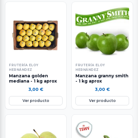
FRUTERÍA ELOY
FRUTERÍA ELOY
HERNÁNDEZ
HERNÁNDEZ
Manzana golden
Manzana granny smith
mediana - 1 kg aprox
- 1 kg aprox
3,00
€
3,00
€
Ver producto
Ver producto