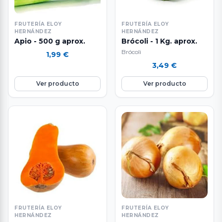
FRUTERÍA ELOY
FRUTERÍA ELOY
HERNÁNDEZ
HERNÁNDEZ
Apio - 500 g aprox.
Brócoli - 1 Kg. aprox.
Brócoli
1,99
€
3,49
€
Ver producto
Ver producto
FRUTERÍA ELOY
FRUTERÍA ELOY
HERNÁNDEZ
HERNÁNDEZ