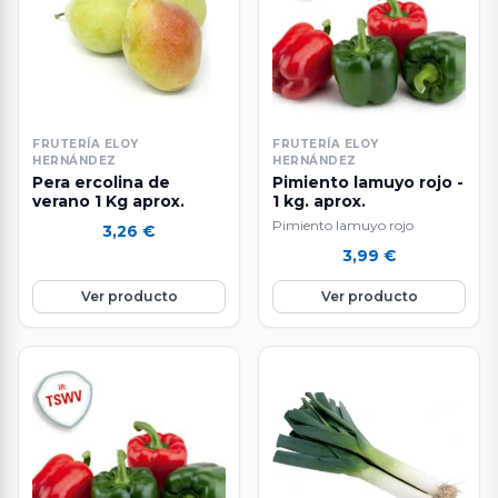
FRUTERÍA ELOY
FRUTERÍA ELOY
HERNÁNDEZ
HERNÁNDEZ
Pera ercolina de
Pimiento lamuyo rojo -
verano 1 Kg aprox.
1 kg. aprox.
Pimiento lamuyo rojo
3,26
€
3,99
€
Ver producto
Ver producto