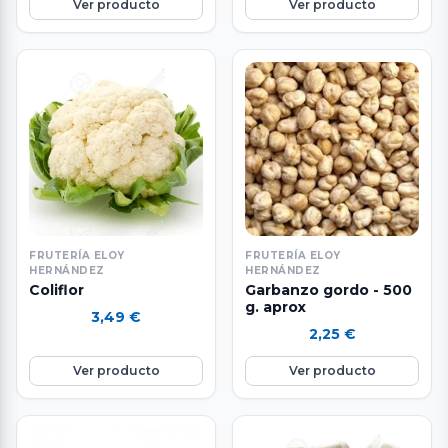
Ver producto
Ver producto
FRUTERÍA ELOY
FRUTERÍA ELOY
HERNÁNDEZ
HERNÁNDEZ
Coliflor
Garbanzo gordo - 500
g. aprox
3,49
€
2,25
€
Ver producto
Ver producto