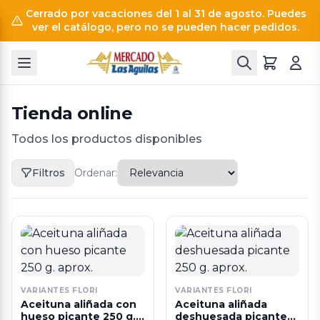
Cerrado por vacaciones del 1 al 31 de agosto. Puedes
ver el catálogo, pero no se pueden hacer pedidos.
Tienda online
Todos los productos disponibles
Filtros
Ordenar:
VARIANTES FLORI
VARIANTES FLORI
Aceituna aliñada con
Aceituna aliñada
hueso picante 250 g.
deshuesada picante