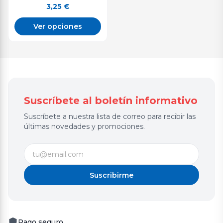
3,25
€
Ver opciones
Suscríbete al boletín informativo
Suscríbete a nuestra lista de correo para recibir las
últimas novedades y promociones.
Suscribirme
Pago seguro