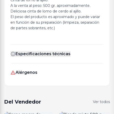
Cinta de lomo al ajillo.
A la venta al peso: 500 gr. aproximadamente.
Deliciosa cinta de lomo de cerdo al ajillo.
El peso del producto es aproximado y puede variar
en función de su preparación (limpieza, separación
de partes sobrantes, etc.)
Especificaciones técnicas
Alérgenos
Del Vendedor
Ver todos