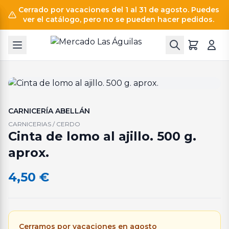
Cerrado por vacaciones del 1 al 31 de agosto. Puedes
ver el catálogo, pero no se pueden hacer pedidos.
CARNICERÍA ABELLÁN
CARNICERIAS / CERDO
Cinta de lomo al ajillo. 500 g.
aprox.
4,50
€
Cerramos por vacaciones en agosto