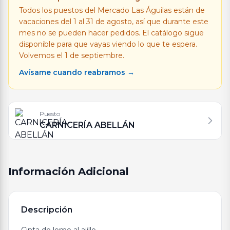
Todos los puestos del Mercado Las Águilas están de
vacaciones del 1 al 31 de agosto, así que durante este
mes no se pueden hacer pedidos. El catálogo sigue
disponible para que vayas viendo lo que te espera.
Volvemos el 1 de septiembre.
Avísame cuando reabramos →
Puesto
CARNICERÍA ABELLÁN
Información Adicional
Descripción