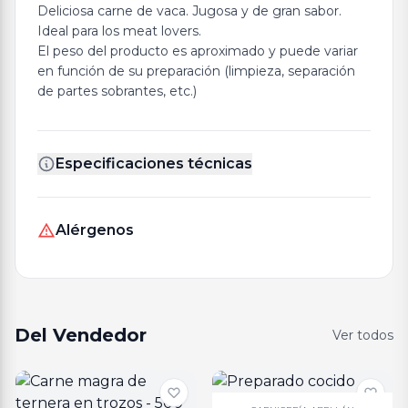
Deliciosa carne de vaca. Jugosa y de gran sabor.
Ideal para los meat lovers.
El peso del producto es aproximado y puede variar
en función de su preparación (limpieza, separación
de partes sobrantes, etc.)
Especificaciones técnicas
Alérgenos
Del Vendedor
Ver todos