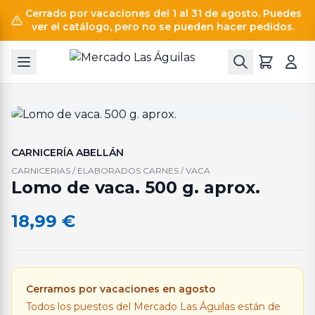
Cerrado por vacaciones del 1 al 31 de agosto. Puedes
ver el catálogo, pero no se pueden hacer pedidos.
CARNICERÍA ABELLÁN
CARNICERIAS / ELABORADOS CARNES / VACA
Lomo de vaca. 500 g. aprox.
18,99
€
Cerramos por vacaciones en agosto
Todos los puestos del Mercado Las Águilas están de