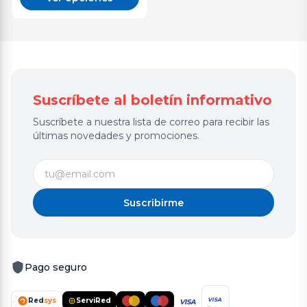
Suscríbete al boletín informativo
Suscríbete a nuestra lista de correo para recibir las
últimas novedades y promociones.
Suscribirme
Pago seguro
Red
sys
ServiRed
VISA
VISA