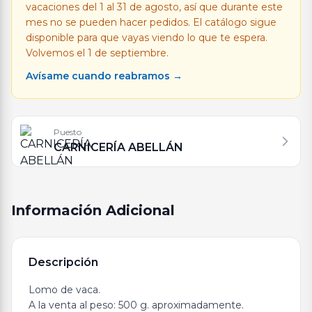
vacaciones del 1 al 31 de agosto, así que durante este
mes no se pueden hacer pedidos. El catálogo sigue
disponible para que vayas viendo lo que te espera.
Volvemos el 1 de septiembre.
Avísame cuando reabramos →
Puesto
CARNICERÍA ABELLÁN
Información Adicional
Descripción
Lomo de vaca.
A la venta al peso: 500 g. aproximadamente.