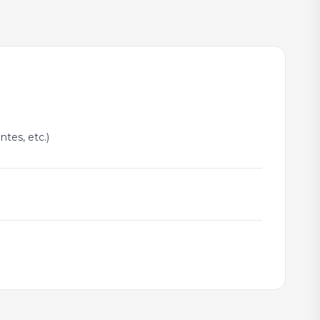
tes, etc.)