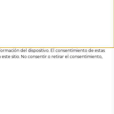
formación del dispositivo. El consentimiento de estas
te sitio. No consentir o retirar el consentimiento,