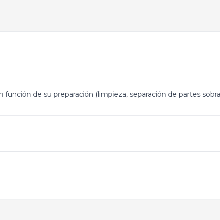
 función de su preparación (limpieza, separación de partes sobran