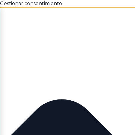
Gestionar consentimiento