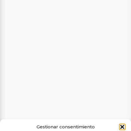
Gestionar consentimiento