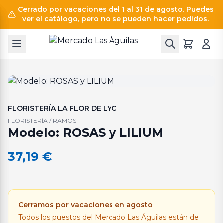
Cerrado por vacaciones del 1 al 31 de agosto. Puedes
ver el catálogo, pero no se pueden hacer pedidos.
FLORISTERÍA LA FLOR DE LYC
FLORISTERÍA / RAMOS
Modelo: ROSAS y LILIUM
37,19
€
Cerramos por vacaciones en agosto
Todos los puestos del Mercado Las Águilas están de