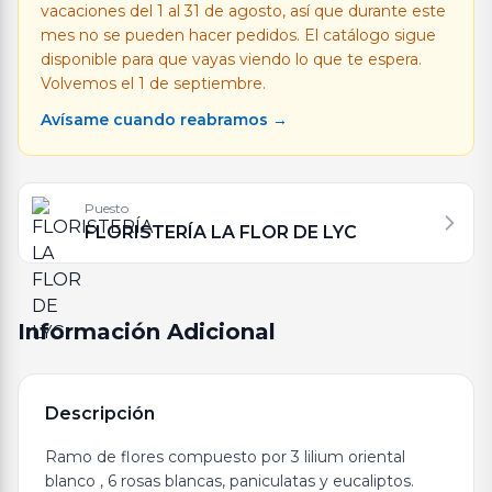
vacaciones del 1 al 31 de agosto, así que durante este
mes no se pueden hacer pedidos. El catálogo sigue
disponible para que vayas viendo lo que te espera.
Volvemos el 1 de septiembre.
Avísame cuando reabramos →
Puesto
FLORISTERÍA LA FLOR DE LYC
Información Adicional
Descripción
Ramo de flores compuesto por 3 lilium oriental
blanco , 6 rosas blancas, paniculatas y eucaliptos.