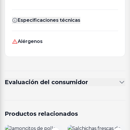
Especificaciones técnicas
Alérgenos
Evaluación del consumidor
Productos relacionados