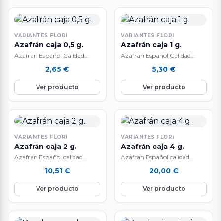
VARIANTES FLORI
VARIANTES FLORI
Azafrán caja 0,5 g.
Azafrán caja 1 g.
Azafran Español Calidad
Azafran Español Calidad
Suprema
Suprema
2,65
€
5,30
€
Ver producto
Ver producto
VARIANTES FLORI
VARIANTES FLORI
Azafrán caja 2 g.
Azafrán caja 4 g.
Azafran Español calidad
Azafran Español calidad
suprema
suprema
10,51
€
20,00
€
Ver producto
Ver producto