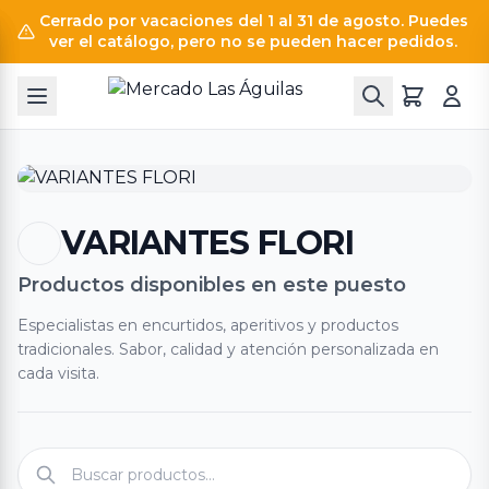
Cerrado por vacaciones del 1 al 31 de agosto. Puedes
ver el catálogo, pero no se pueden hacer pedidos.
VARIANTES FLORI
Productos disponibles en este puesto
Especialistas en encurtidos, aperitivos y productos
tradicionales. Sabor, calidad y atención personalizada en
cada visita.