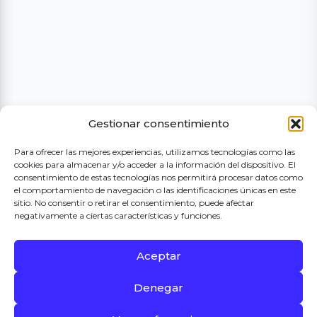
Gestionar consentimiento
Para ofrecer las mejores experiencias, utilizamos tecnologías como las
cookies para almacenar y/o acceder a la información del dispositivo. El
consentimiento de estas tecnologías nos permitirá procesar datos como
el comportamiento de navegación o las identificaciones únicas en este
sitio. No consentir o retirar el consentimiento, puede afectar
negativamente a ciertas características y funciones.
Aceptar
Denegar