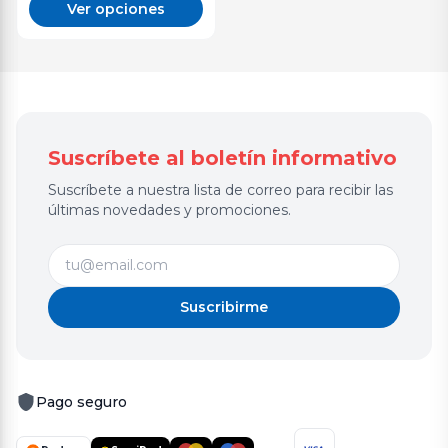
Ver opciones
Suscríbete al boletín informativo
Suscríbete a nuestra lista de correo para recibir las
últimas novedades y promociones.
Suscribirme
Pago seguro