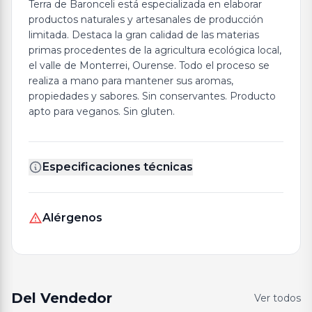
Terra de Baronceli está especializada en elaborar
productos naturales y artesanales de producción
limitada. Destaca la gran calidad de las materias
primas procedentes de la agricultura ecológica local,
el valle de Monterrei, Ourense. Todo el proceso se
realiza a mano para mantener sus aromas,
propiedades y sabores. Sin conservantes. Producto
apto para veganos. Sin gluten.
Especificaciones técnicas
Alérgenos
Del Vendedor
Ver todos