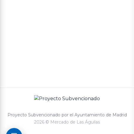
Política de privacidad
Términos y condiciones de compra
Proyecto Subvencionado por el Ayuntamiento de Madrid
2026 © Mercado de Las Águilas