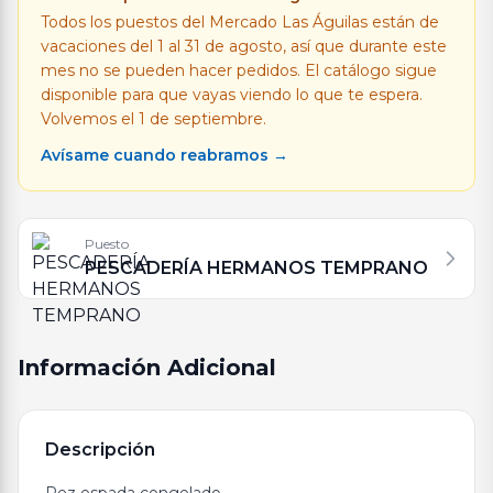
Todos los puestos del Mercado Las Águilas están de
vacaciones del 1 al 31 de agosto, así que durante este
mes no se pueden hacer pedidos. El catálogo sigue
disponible para que vayas viendo lo que te espera.
Volvemos el 1 de septiembre.
Avísame cuando reabramos →
Puesto
PESCADERÍA HERMANOS TEMPRANO
Información Adicional
Descripción