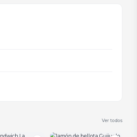
Ver todos