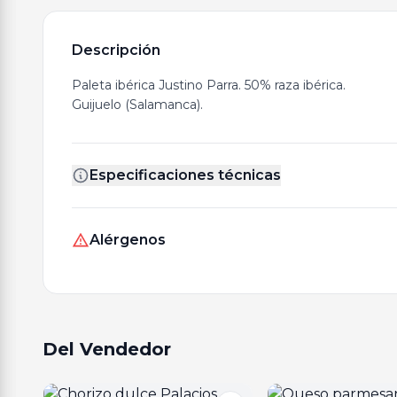
Descripción
Paleta ibérica Justino Parra. 50% raza ibérica.
Guijuelo (Salamanca).
Especificaciones técnicas
Alérgenos
Del Vendedor