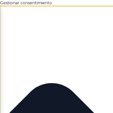
Gestionar consentimiento