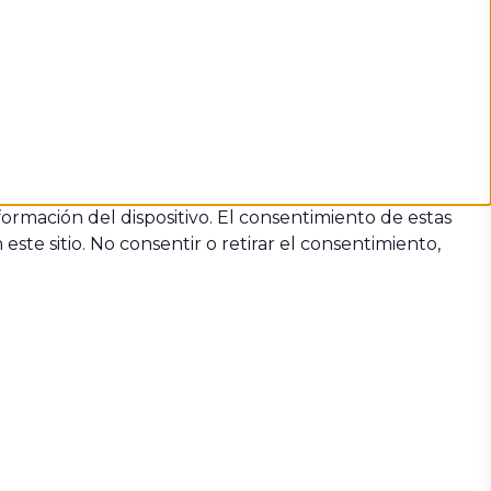
formación del dispositivo. El consentimiento de estas
te sitio. No consentir o retirar el consentimiento,