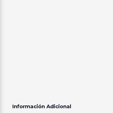
Información Adicional