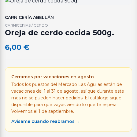
CARNICERÍA ABELLÁN
CARNICERIAS / CERDO
Oreja de cerdo cocida 500g.
6,00
€
Cerramos por vacaciones en agosto
Todos los puestos del Mercado Las Águilas están de
vacaciones del 1 al 31 de agosto, así que durante este
mes no se pueden hacer pedidos. El catálogo sigue
disponible para que vayas viendo lo que te espera.
Volvemos el 1 de septiembre.
Avísame cuando reabramos →