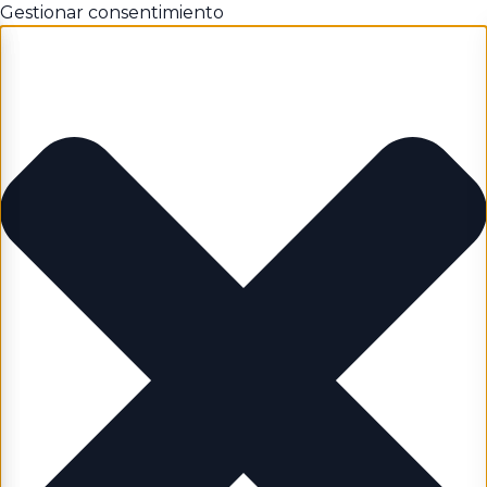
Gestionar consentimiento