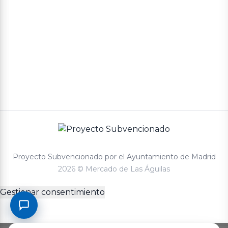
Proyecto Subvencionado por el Ayuntamiento de Madrid
2026 © Mercado de Las Águilas
Gestionar consentimiento