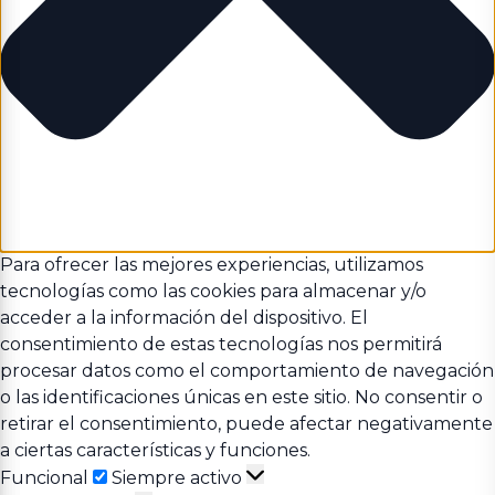
Para ofrecer las mejores experiencias, utilizamos
tecnologías como las cookies para almacenar y/o
acceder a la información del dispositivo. El
consentimiento de estas tecnologías nos permitirá
procesar datos como el comportamiento de navegación
o las identificaciones únicas en este sitio. No consentir o
retirar el consentimiento, puede afectar negativamente
a ciertas características y funciones.
Funcional
Funcional
Siempre activo