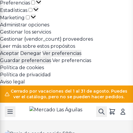
Preferencias
Preferencias
Estadísticas
Estadísticas
Marketing
Marketing
Administrar opciones
Gestionar los servicios
Gestionar {vendor_count} proveedores
Leer más sobre estos propósitos
Aceptar
Denegar
Ver preferencias
Guardar preferencias
Ver preferencias
Política de cookies
Política de privacidad
Aviso legal
Cerrado por vacaciones del 1 al 31 de agosto. Puedes
ver el catálogo, pero no se pueden hacer pedidos.