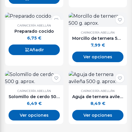
CARNICERÍA ABELLÁN
Preparado cocido
CARNICERÍA ABELLÁN
6,75
€
Morcillo de ternera 500 g. aprox.
7,99
€
Añadir
Ver opciones
CARNICERÍA ABELLÁN
CARNICERÍA ABELLÁN
Solomillo de cerdo 500 g. aprox.
Aguja de ternera avileña 500 g. aprox.
6,49
€
8,49
€
Ver opciones
Ver opciones