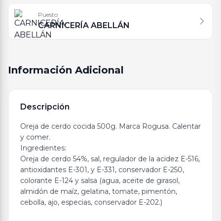
Puesto
CARNICERÍA ABELLÁN
Información Adicional
Descripción
Oreja de cerdo cocida 500g. Marca Rogusa. Calentar
y comer.
Ingredientes:
Oreja de cerdo 54%, sal, regulador de la acidez E-516,
antioxidantes E-301, y E-331, conservador E-250,
colorante E-124 y salsa (agua, aceite de girasol,
almidón de maíz, gelatina, tomate, pimentón,
cebolla, ajo, especias, conservador E-202.)