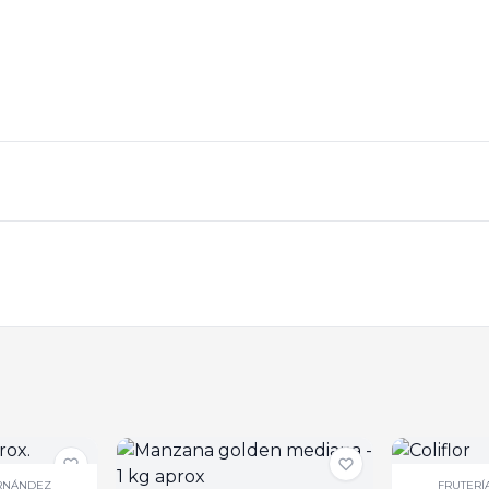
ERNÁNDEZ
FRUTERÍ