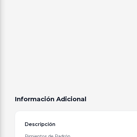
Información Adicional
Descripción
Pimientos de Padrón