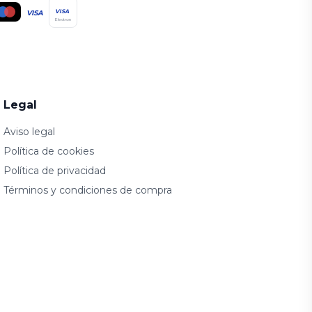
VISA
VISA
Electron
Legal
Aviso legal
Política de cookies
Política de privacidad
Términos y condiciones de compra