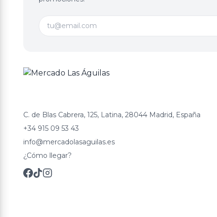
C. de Blas Cabrera, 125, Latina, 28044 Madrid, España
+34 915 09 53 43
info@mercadolasaguilas.es
¿Cómo llegar?