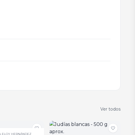
Ver todos
A ELOY HERNÁNDEZ