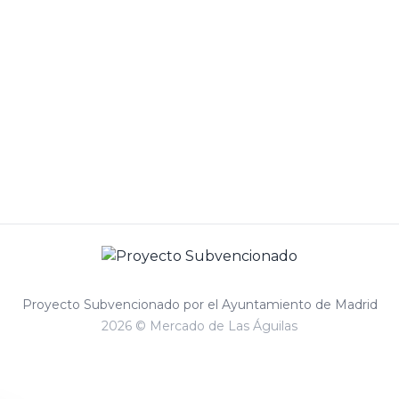
Proyecto Subvencionado por el Ayuntamiento de Madrid
2026 © Mercado de Las Águilas